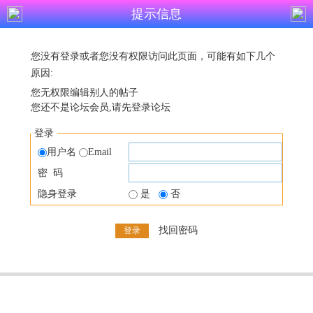
提示信息
您没有登录或者您没有权限访问此页面，可能有如下几个
原因:
您无权限编辑别人的帖子
您还不是论坛会员,请先登录论坛
登录
用户名
Email
密 码
隐身登录
是
否
找回密码