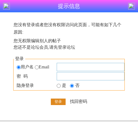
提示信息
您没有登录或者您没有权限访问此页面，可能有如下几个
原因:
您无权限编辑别人的帖子
您还不是论坛会员,请先登录论坛
登录
用户名
Email
密 码
隐身登录
是
否
找回密码