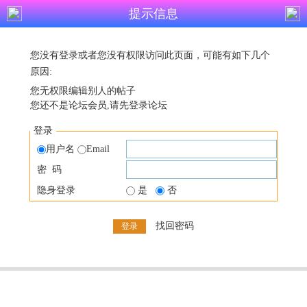
提示信息
您没有登录或者您没有权限访问此页面，可能有如下几个
原因:
您无权限编辑别人的帖子
您还不是论坛会员,请先登录论坛
登录
用户名
Email
密 码
隐身登录
是
否
找回密码