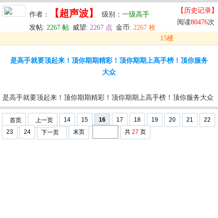
【历史记录】
【超声波】
作者：
级别：
一级高手
阅读
80476
次
发帖:
2267 帖
威望:
2267 点
金币:
2267 枚
15楼
发表于: 2025-06-13 21:20
是高手就要顶起来！顶你期期精彩！顶你期期上高手榜！顶你服务
u
回复
u
编辑
u
大众
是高手就要顶起来！顶你期期精彩！顶你期期上高手榜！顶你服务大众
14
15
16
17
18
19
20
21
22
首页
上一页
23
24
末页
共
27
页
下一页