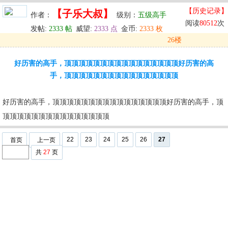
【历史记录】
【子乐大叔】
作者：
级别：
五级高手
阅读
80512
次
发帖:
2333 帖
威望:
2333 点
金币:
2333 枚
26楼
发表于: 2025-06-13 21:22
好历害的高手，顶顶顶顶顶顶顶顶顶顶顶顶顶顶顶顶好历害的高
u
回复
u
编辑
u
手，顶顶顶顶顶顶顶顶顶顶顶顶顶顶顶顶
好历害的高手，顶顶顶顶顶顶顶顶顶顶顶顶顶顶顶顶好历害的高手，顶
顶顶顶顶顶顶顶顶顶顶顶顶顶顶顶
22
23
24
25
26
27
首页
上一页
共
27
页