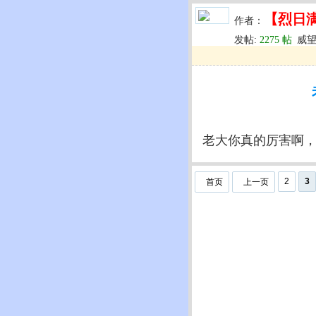
【烈日
作者：
发帖:
2275 帖
威望
u
回复
u
编辑
u
老大你真的厉害啊
2
3
首页
上一页