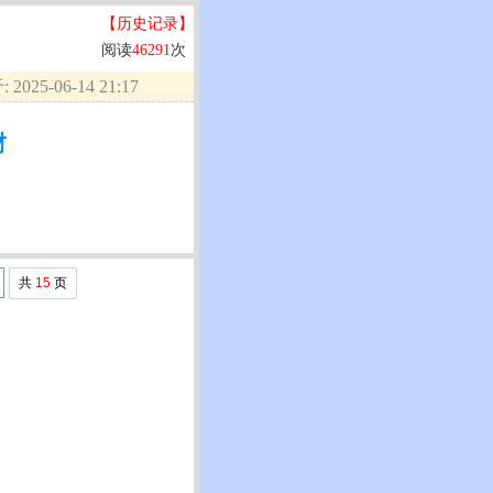
【历史记录】
阅读
46291
次
2025-06-14 21:17
财
共
15
页