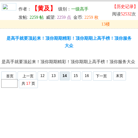
【历史记录】
【黄及】
作者：
级别：
一级高手
阅读
52532
次
发帖:
2259 帖
威望:
2259 点
金币:
2259 枚
13楼
发表于: 2025-06-17 21:26
是高手就要顶起来！顶你期期精彩！顶你期期上高手榜！顶你服务
u
回复
u
编辑
u
大众
是高手就要顶起来！顶你期期精彩！顶你期期上高手榜！顶你服务大众
12
13
14
15
16
末页
首页
上一页
下一页
共
17
页