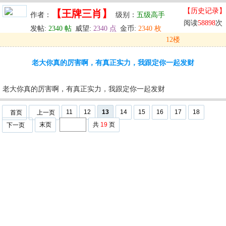
【历史记录】
【王牌三肖】
作者：
级别：
五级高手
阅读
58898
次
发帖:
2340 帖
威望:
2340 点
金币:
2340 枚
12楼
发表于: 2025-06-20 21:22
老大你真的厉害啊，有真正实力，我跟定你一起发财
u
回复
u
编辑
u
老大你真的厉害啊，有真正实力，我跟定你一起发财
11
12
13
14
15
16
17
18
首页
上一页
末页
共
19
页
下一页