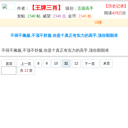
【历史记录】
【王牌三肖】
作者：
级别：
五级高手
阅读
41925
次
发帖:
2340 帖
威望:
2340 点
金币:
2340 枚
10楼
发表于: 2025-06-27 21:20
不得不佩服,不顶不舒服,你是个真正有实力的高手,顶你期期准
u
回复
u
编辑
u
不得不佩服,不顶不舒服,你是个真正有实力的高手,顶你期期准
8
9
10
11
12
末页
首页
上一页
下一页
共
13
页