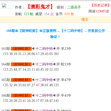
【历史记录】
【澳彩鬼才】
作者：
级别：
二级高手
阅读
123685
次
发帖:
123 帖
威望:
154 点
金币:
659 枚
楼主
发表于: 2025-07-06 21:41
188期〓【财神旺财】〓正版资料→【十二码中特】←开奖前公开
u
回复
u
编辑
u
验证！
163期:
《财神旺财》
🔉
十二码中特
🔉开:羊23中
《15.38.19.31.
23
.28.06.17.29.43.05.39》
164期:
《财神旺财》
🔉
十二码中特
🔉开:蛇13中
《
13
.25.44.37.14.23.11.43.45.10.12.33》
165期:
《财神旺财》
🔉
十二码中特
🔉开:羊47中
《35.32.49.33.02.07.27.
47
.38.01.40.13》
166期:
《财神旺财》
🔉
十二码中特
🔉开:牛41中
《35.20.28.23.
41
.10.26.17.07.18.47.14》