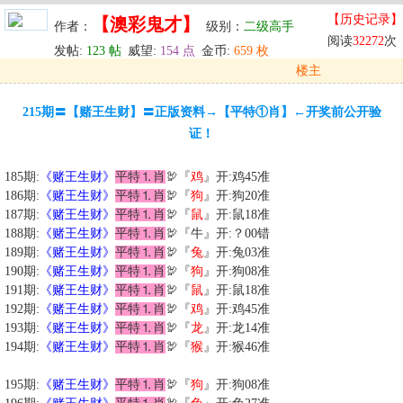
【历史记录】
【澳彩鬼才】
作者：
级别：
二级高手
阅读
32272
次
发帖:
123 帖
威望:
154 点
金币:
659 枚
楼主
发表于: 2025-07-07 21:20
215期〓【赌王生财】〓正版资料→【平特①肖】←开奖前公开验
u
回复
u
编辑
u
证！
185期:
《赌王生财》
平特⒈肖
🦃『
鸡
』开:鸡45准
186期:
《赌王生财》
平特⒈肖
🦃『
狗
』开:狗20准
187期:
《赌王生财》
平特⒈肖
🦃『
鼠
』开:鼠18准
188期:
《赌王生财》
平特⒈肖
🦃『牛』开:？00错
189期:
《赌王生财》
平特⒈肖
🦃『
兔
』开:兔03准
190期:
《赌王生财》
平特⒈肖
🦃『
狗
』开:狗08准
191期:
《赌王生财》
平特⒈肖
🦃『
鼠
』开:鼠18准
192期:
《赌王生财》
平特⒈肖
🦃『
鸡
』开:鸡45准
193期:
《赌王生财》
平特⒈肖
🦃『
龙
』开:龙14准
194期:
《赌王生财》
平特⒈肖
🦃『
猴
』开:猴46准
195期:
《赌王生财》
平特⒈肖
🦃『
狗
』开:狗08准