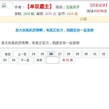
【历史记录】
【单双霸主】
作者：
级别：
五级高手
阅读
450706
次
发帖:
2416 帖
威望:
2416 点
金币:
2416 枚
25楼
发表于: 2024-05-30 11:55
老大你真的厉害啊，有真正实力，我跟定你一起发财
u
回复
u
编辑
u
老大你真的厉害啊，有真正实力，我跟定你一起发财
24
25
26
27
28
29
30
31
32
首页
上一页
33
34
末页
共
51
页
下一页