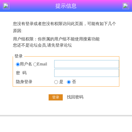
提示信息
您没有登录或者您没有权限访问此页面，可能有如下几个
原因:
用户组权限：你所属的用户组不能使用搜索功能
您还不是论坛会员,请先登录论坛
登录
用户名
Email
密 码
隐身登录
是
否
找回密码