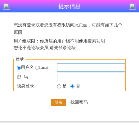
提示信息
您没有登录或者您没有权限访问此页面，可能有如下几个
原因:
用户组权限：你所属的用户组不能使用搜索功能
您还不是论坛会员,请先登录论坛
登录
用户名
Email
密 码
隐身登录
是
否
找回密码