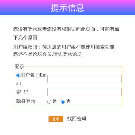
提示信息
您没有登录或者您没有权限访问此页面，可能有如
下几个原因:
用户组权限：你所属的用户组不能使用搜索功能
您还不是论坛会员,请先登录论坛
登录
用户名
Em
ail
密 码
隐身登录
是
否
找回密码