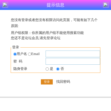
提示信息
您没有登录或者您没有权限访问此页面，可能有如下几个
原因:
用户组权限：你所属的用户组不能使用搜索功能
您还不是论坛会员,请先登录论坛
登录
用户名
Email
密 码
隐身登录
是
否
找回密码