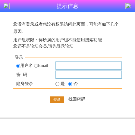
提示信息
您没有登录或者您没有权限访问此页面，可能有如下几个
原因:
用户组权限：你所属的用户组不能使用搜索功能
您还不是论坛会员,请先登录论坛
登录
用户名
Email
密 码
隐身登录
是
否
找回密码